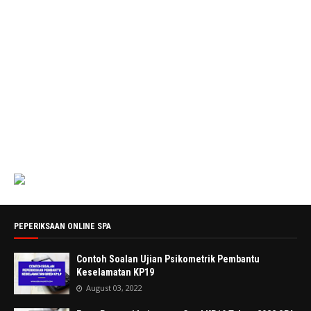
PEPERIKSAAN ONLINE SPA
Contoh Soalan Ujian Psikometrik Pembantu
Keselamatan KP19
August 03, 2022