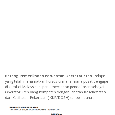
Borang Pemeriksaan Perubatan Operator Kren
. Pelajar
yang telah menamatkan kursus di mana-mana pusat pengajar
diiktiraf di Malaysia ini perlu memohon pendaftaran sebagai
Operator Kren yang kompeten dengan Jabatan Keselamatan
dan Kesihatan Pekerjaan (JKKP/DOSH) terlebih dahulu.