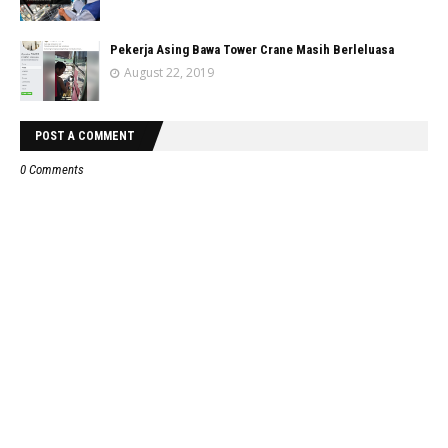
Pekerja Asing Bawa Tower Crane Masih Berleluasa
August 22, 2019
POST A COMMENT
0 Comments