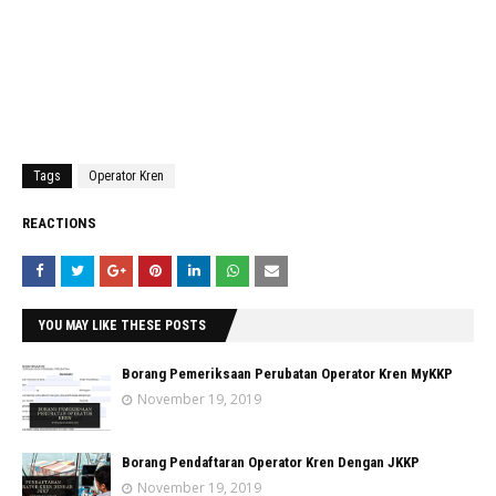
Tags
Operator Kren
REACTIONS
YOU MAY LIKE THESE POSTS
Borang Pemeriksaan Perubatan Operator Kren MyKKP
November 19, 2019
Borang Pendaftaran Operator Kren Dengan JKKP
November 19, 2019