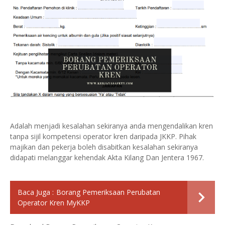
Adalah menjadi kesalahan sekiranya anda mengendalikan kren
tanpa sijil kompetensi operator kren daripada JKKP. Pihak
majikan dan pekerja boleh disabitkan kesalahan sekiranya
didapati melanggar kehendak Akta Kilang Dan Jentera 1967.
Baca Juga :
Borang Pemeriksaan Perubatan
Operator Kren MyKKP