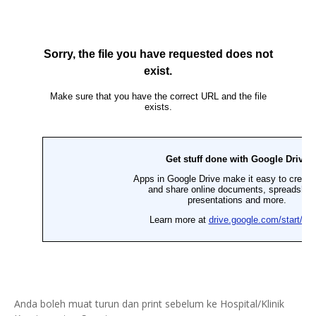
Anda boleh muat turun dan print sebelum ke Hospital/Klinik