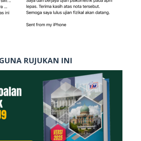
GUNA RUJUKAN INI