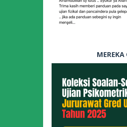
MEREKA 