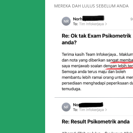
MEREKA DAH LULUS SEBELUM ANDA