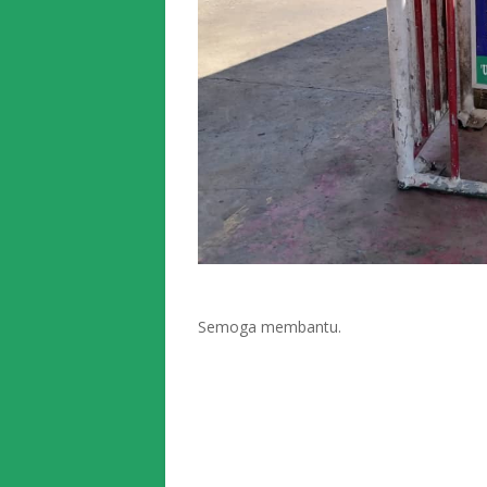
Semoga membantu.