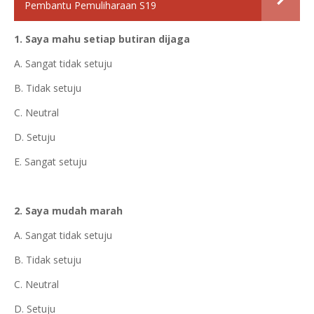
Pembantu Pemuliharaan S19
1. Saya mahu setiap butiran dijaga
A. Sangat tidak setuju
B. Tidak setuju
C. Neutral
D. Setuju
E. Sangat setuju
2. Saya mudah marah
A. Sangat tidak setuju
B. Tidak setuju
C. Neutral
D. Setuju