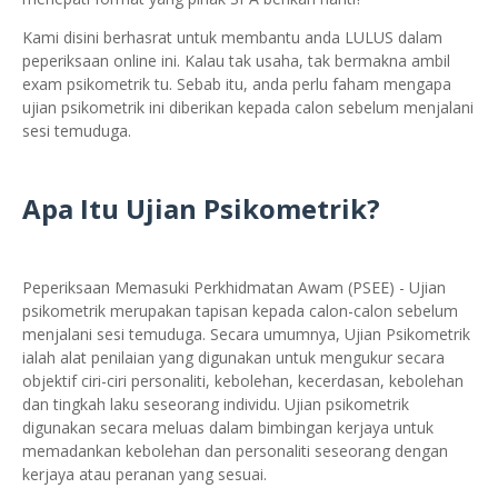
Kami disini berhasrat untuk membantu anda LULUS dalam
peperiksaan online ini. Kalau tak usaha, tak bermakna ambil
exam psikometrik tu. Sebab itu, anda perlu faham mengapa
ujian psikometrik ini diberikan kepada calon sebelum menjalani
sesi temuduga.
Apa Itu Ujian Psikometrik?
Peperiksaan Memasuki Perkhidmatan Awam (PSEE) - Ujian
psikometrik merupakan tapisan kepada calon-calon sebelum
menjalani sesi temuduga. Secara umumnya, Ujian Psikometrik
ialah alat penilaian yang digunakan untuk mengukur secara
objektif ciri-ciri personaliti, kebolehan, kecerdasan, kebolehan
dan tingkah laku seseorang individu. Ujian psikometrik
digunakan secara meluas dalam bimbingan kerjaya untuk
memadankan kebolehan dan personaliti seseorang dengan
kerjaya atau peranan yang sesuai.