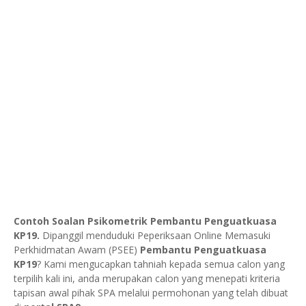
Contoh Soalan Psikometrik Pembantu Penguatkuasa
KP19.
Dipanggil menduduki Peperiksaan Online Memasuki
Perkhidmatan Awam (PSEE)
Pembantu Penguatkuasa
KP19
? Kami mengucapkan tahniah kepada semua calon yang
terpilih kali ini, anda merupakan calon yang menepati kriteria
tapisan awal pihak SPA melalui permohonan yang telah dibuat