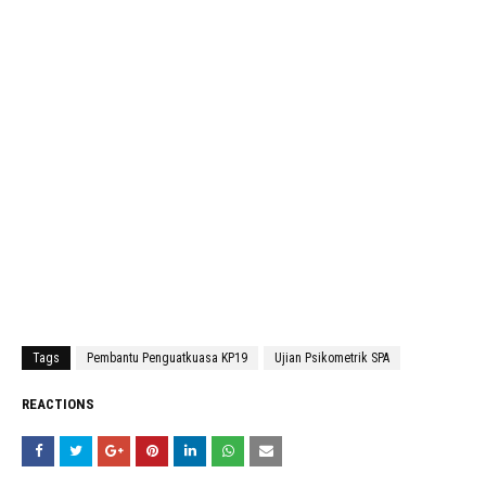
Tags
Pembantu Penguatkuasa KP19
Ujian Psikometrik SPA
REACTIONS