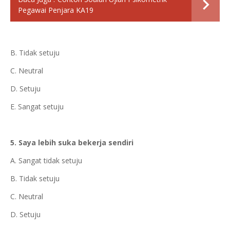
Pegawai Penjara KA19
B. Tidak setuju
C. Neutral
D. Setuju
E. Sangat setuju
5. Saya lebih suka bekerja sendiri
A. Sangat tidak setuju
B. Tidak setuju
C. Neutral
D. Setuju