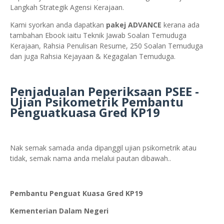
Langkah Strategik Agensi Kerajaan.
Kami syorkan anda dapatkan
pakej ADVANCE
kerana ada
tambahan Ebook iaitu Teknik Jawab Soalan Temuduga
Kerajaan, Rahsia Penulisan Resume, 250 Soalan Temuduga
dan juga Rahsia Kejayaan & Kegagalan Temuduga.
Penjadualan Peperiksaan PSEE -
Ujian Psikometrik Pembantu
Penguatkuasa Gred KP19
Nak semak samada anda dipanggil ujian psikometrik atau
tidak, semak nama anda melalui pautan dibawah..
Pembantu Penguat Kuasa Gred KP19
Kementerian Dalam Negeri