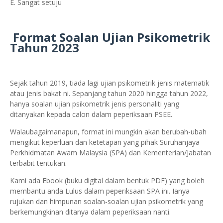
E. Sangat setuju
Format Soalan Ujian Psikometrik
Tahun 2023
Sejak tahun 2019, tiada lagi ujian psikometrik jenis matematik
atau jenis bakat ni. Sepanjang tahun 2020 hingga tahun 2022,
hanya soalan ujian psikometrik jenis personaliti yang
ditanyakan kepada calon dalam peperiksaan PSEE.
Walaubagaimanapun, format ini mungkin akan berubah-ubah
mengikut keperluan dan ketetapan yang pihak Suruhanjaya
Perkhidmatan Awam Malaysia (SPA) dan Kementerian/Jabatan
terbabit tentukan.
Kami ada Ebook (buku digital dalam bentuk PDF) yang boleh
membantu anda Lulus dalam peperiksaan SPA ini. Ianya
rujukan dan himpunan soalan-soalan ujian psikometrik yang
berkemungkinan ditanya dalam peperiksaan nanti.