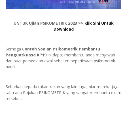
UNTUK Ujian PSIKOMETRIK 2023 >>
Klik Sini Untuk
Download
Semoga
Contoh Soalan Psikometrik Pembantu
Penguatkuasa KP19
ini dapat membantu anda menjawab
dan buat persediaan awal sebelum peperiksaan psikometrik
nanti.
Sebarkan kepada rakan-rakan yang lain juga, biar mereka juga
tahu ada Rujukan PSIKOMETRIK yang sangat membantu exam
tersebut.