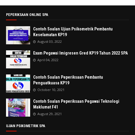
PEPERIKSAAN ONLINE SPA
Contoh Soalan Ujian Psikometrik Pembantu
Keselamatan KP19
August 03, 2022
Exam Pegawai Imigresen Gred KP19 Tahun 2022 SPA
April 04, 2022
Contoh Soalan Peperiksaan Pembantu
Penguatkuasa KP19
October 10, 2021
Contoh Soalan Peperiksaan Pegawai Teknologi
Maklumat F41
August 29, 2021
UJIAN PSIKOMETRIK SPA