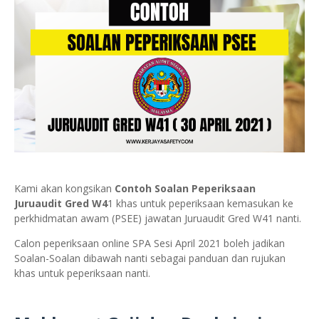
Kami akan kongsikan
Contoh Soalan Peperiksaan
Juruaudit Gred W4
1 khas untuk peperiksaan kemasukan ke
perkhidmatan awam (PSEE) jawatan Juruaudit Gred W41 nanti.
Calon peperiksaan online SPA Sesi April 2021 boleh jadikan
Soalan-Soalan dibawah nanti sebagai panduan dan rujukan
khas untuk peperiksaan nanti.