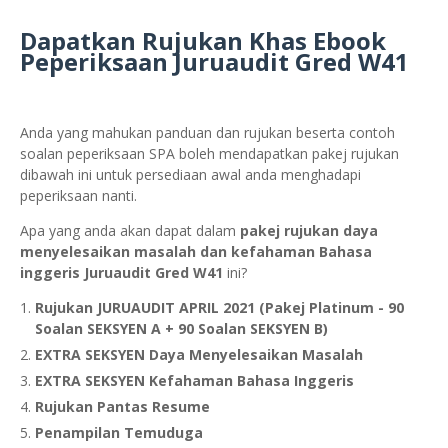
Dapatkan Rujukan Khas Ebook
Peperiksaan Juruaudit Gred W41
Anda yang mahukan panduan dan rujukan beserta contoh
soalan peperiksaan SPA boleh mendapatkan pakej rujukan
dibawah ini untuk persediaan awal anda menghadapi
peperiksaan nanti.
Apa yang anda akan dapat dalam
pakej rujukan daya
menyelesaikan masalah dan kefahaman Bahasa
inggeris Juruaudit Gred W41
ini?
Rujukan JURUAUDIT APRIL 2021 (Pakej Platinum - 90
Soalan SEKSYEN A + 90 Soalan SEKSYEN B)
EXTRA SEKSYEN Daya Menyelesaikan Masalah
EXTRA SEKSYEN Kefahaman Bahasa Inggeris
Rujukan Pantas Resume
Penampilan Temuduga