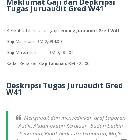
Maklumat Gaji dan Depkripsi
Tugas Juruaudit Gred W41
Berikut adalah jadual gaji seorang
Juruaudit Gred W41
:
Gaji Minimum: RM 2,094.00
Gaji Maksimum
: RM 9,585.00
Kadar Kenaikan Gaji Tahunan: RM 225.00
Deskripsi Tugas Juruaudit Gred
W41
Mengaudit dan menyediakan draf Laporan
Audit, Akaun-akaun Kerajaan, Badan-badan
Berkanun, Pihak Berkuasa Tempatan, Majlis