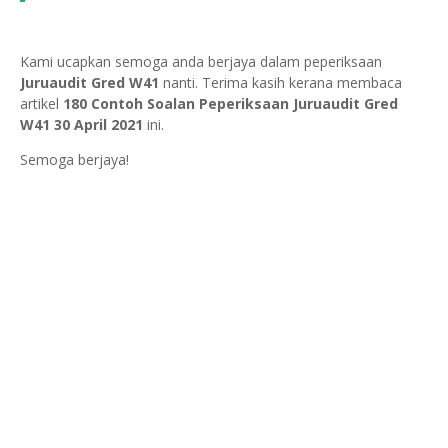
Kami ucapkan semoga anda berjaya dalam peperiksaan
Juruaudit Gred W41
nanti. Terima kasih kerana membaca
artikel
180 Contoh Soalan Peperiksaan Juruaudit Gred
W41 30 April 2021
ini.
Semoga berjaya!