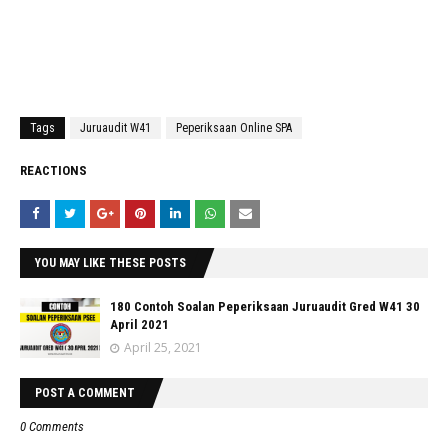
Tags
Juruaudit W41
Peperiksaan Online SPA
REACTIONS
YOU MAY LIKE THESE POSTS
180 Contoh Soalan Peperiksaan Juruaudit Gred W41 30
April 2021
April 25, 2021
POST A COMMENT
0 Comments