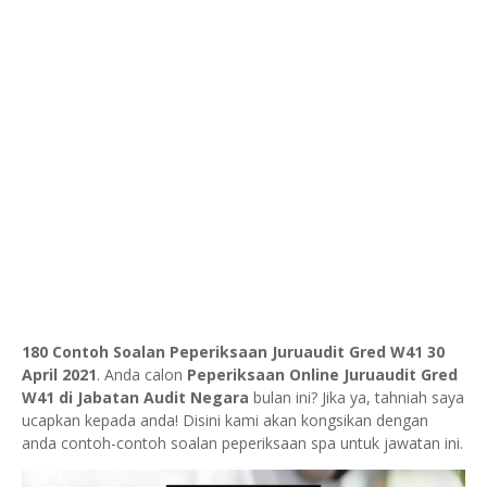
180 Contoh Soalan Peperiksaan Juruaudit Gred W41 30
April 2021
. Anda calon
Peperiksaan Online Juruaudit Gred
W41 di Jabatan Audit Negara
bulan ini? Jika ya, tahniah saya
ucapkan kepada anda! Disini kami akan kongsikan dengan
anda contoh-contoh soalan peperiksaan spa untuk jawatan ini.