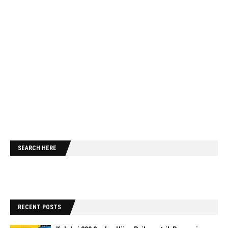
SEARCH HERE
RECENT POSTS