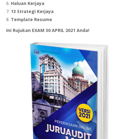
Haluan Kerjaya
13 Strategi Kerjaya
Template Resume
Ini Rujukan EXAM 30 APRIL 2021 Anda!