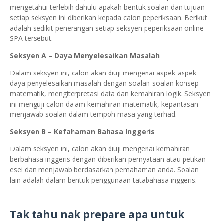
mengetahui terlebih dahulu apakah bentuk soalan dan tujuan
setiap seksyen ini diberikan kepada calon peperiksaan. Berikut
adalah sedikit penerangan setiap seksyen peperiksaan online
SPA tersebut.
Seksyen A – Daya Menyelesaikan Masalah
Dalam seksyen ini, calon akan diuji mengenai aspek-aspek
daya penyelesaikan masalah dengan soalan-soalan konsep
matematik, mengiterpretasi data dan kemahiran logik. Seksyen
ini menguji calon dalam kemahiran matematik, kepantasan
menjawab soalan dalam tempoh masa yang terhad.
Seksyen B – Kefahaman Bahasa Inggeris
Dalam seksyen ini, calon akan diuji mengenai kemahiran
berbahasa inggeris dengan diberikan pernyataan atau petikan
esei dan menjawab berdasarkan pemahaman anda. Soalan
lain adalah dalam bentuk penggunaan tatabahasa inggeris.
Tak tahu nak prepare apa untuk