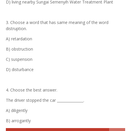
D) living nearby Sungai Semenyih Water Treatment Plant
3. Choose a word that has same meaning of the word
distruption.
A) retardation
B) obstruction
C) suspension
D) disturbance
4. Choose the best answer.
The driver stopped the car _______________.
A) diligently
B) arrogantly