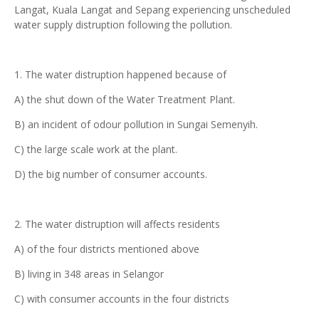
Langat, Kuala Langat and Sepang experiencing unscheduled
water supply distruption following the pollution.
1. The water distruption happened because of
A) the shut down of the Water Treatment Plant.
B) an incident of odour pollution in Sungai Semenyih.
C) the large scale work at the plant.
D) the big number of consumer accounts.
2. The water distruption will affects residents
A) of the four districts mentioned above
B) living in 348 areas in Selangor
C) with consumer accounts in the four districts