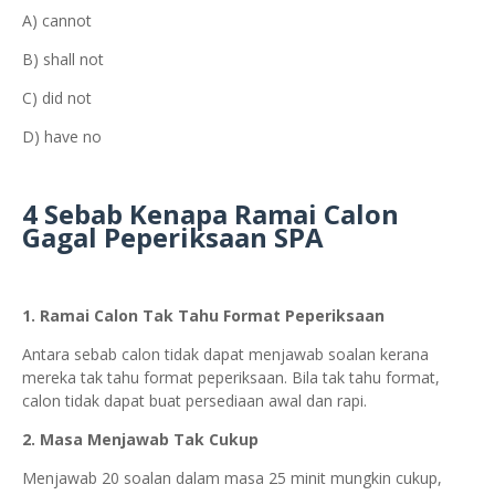
A) cannot
B) shall not
C) did not
D) have no
4 Sebab Kenapa Ramai Calon
Gagal Peperiksaan SPA
1. Ramai Calon Tak Tahu Format Peperiksaan
Antara sebab calon tidak dapat menjawab soalan kerana
mereka tak tahu format peperiksaan. Bila tak tahu format,
calon tidak dapat buat persediaan awal dan rapi.
2. Masa Menjawab Tak Cukup
Menjawab 20 soalan dalam masa 25 minit mungkin cukup,