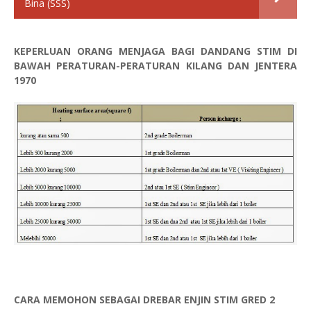
Bina (SSS)
KEPERLUAN ORANG MENJAGA BAGI DANDANG STIM DI
BAWAH PERATURAN-PERATURAN KILANG DAN JENTERA
1970
CARA MEMOHON SEBAGAI DREBAR ENJIN STIM GRED 2