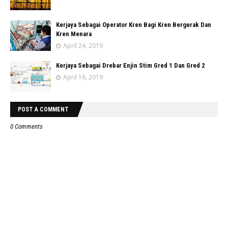
Kerjaya Sebagai Operator Kren Bagi Kren Bergerak Dan
Kren Menara
April 24, 2019
Kerjaya Sebagai Drebar Enjin Stim Gred 1 Dan Gred 2
April 16, 2019
POST A COMMENT
0 Comments