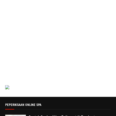
PEPERIKSAAN ONLINE SPA