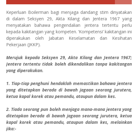
Keperluan Boilerman bagi menjaga dandang stim dinyatakan
di dalam Seksyen 29, Akta Kilang dan Jentera 1967 yang
menyatakan bahawa pengendalian jentera tertentu perlu
kepada kakitangan yang kompeten. ‘Kompetensi’ kakitangan ini
diperakukan oleh Jabatan Keselamatan dan Kesihatan
Pekerjaan (JKKP).
Merujuk kepada Seksyen 29, Akta Kilang dan Jentera 1967;
Jentera tertentu tidak boleh dikendalikan tanpa kakitangan
yang diperakukan.
1. Tiap-tiap penghuni hendaklah memastikan bahawa jentera
yang ditetapkan berada di bawah jagaan seorang jurutera,
ketua kapal korek atau pemandu, ataupun dalam kes.
2. Tiada seorang pun boleh menjaga mana-mana jentera yang
ditetapkan berada di bawah jagaan seorang jurutera, ketua
kapal korek atau pemandu, ataupun dalam kes, melainkan
jika:-