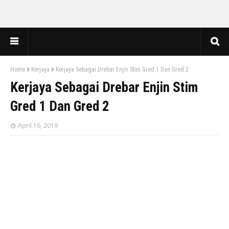
Home
Kerjaya
Kerjaya Sebagai Drebar Enjin Stim Gred 1 Dan Gred 2
Kerjaya Sebagai Drebar Enjin Stim
Gred 1 Dan Gred 2
April 16, 2019