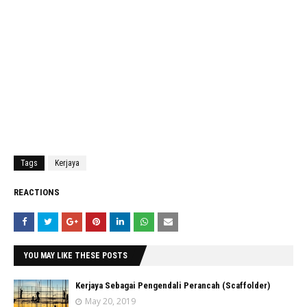
Tags
Kerjaya
REACTIONS
YOU MAY LIKE THESE POSTS
Kerjaya Sebagai Pengendali Perancah (Scaffolder)
May 20, 2019