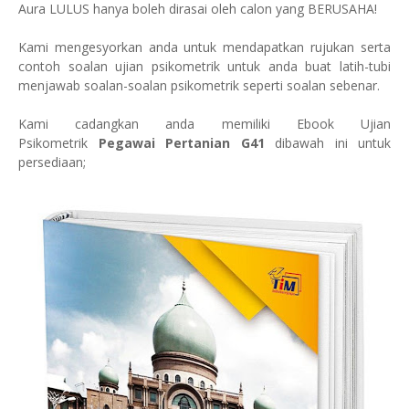
Aura LULUS hanya boleh dirasai oleh calon yang BERUSAHA!
Kami mengesyorkan anda untuk mendapatkan rujukan serta
contoh soalan ujian psikometrik untuk anda buat latih-tubi
menjawab soalan-soalan psikometrik seperti soalan sebenar.
Kami cadangkan anda memiliki Ebook Ujian
Psikometrik
Pegawai Pertanian G41
dibawah ini untuk
persediaan;