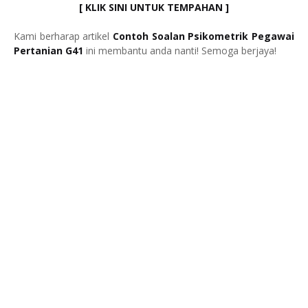
[ KLIK SINI UNTUK TEMPAHAN ]
Kami berharap artikel
Contoh Soalan Psikometrik Pegawai
Pertanian G41
ini membantu anda nanti! Semoga berjaya!