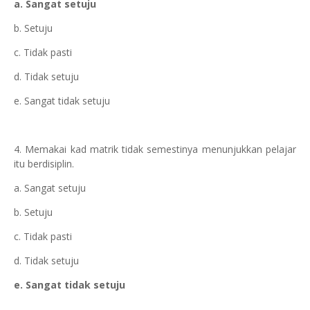
a. Sangat setuju
b. Setuju
c. Tidak pasti
d. Tidak setuju
e. Sangat tidak setuju
4. Memakai kad matrik tidak semestinya menunjukkan pelajar
itu berdisiplin.
a. Sangat setuju
b. Setuju
c. Tidak pasti
d. Tidak setuju
e. Sangat tidak setuju