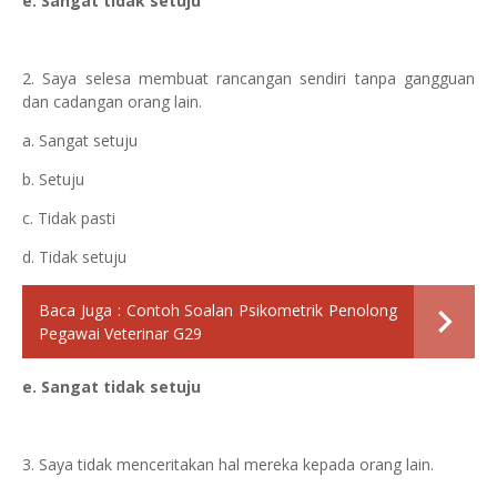
e. Sangat tidak setuju
2. Saya selesa membuat rancangan sendiri tanpa gangguan
dan cadangan orang lain.
a. Sangat setuju
b. Setuju
c. Tidak pasti
d. Tidak setuju
Baca Juga :
Contoh Soalan Psikometrik Penolong
Pegawai Veterinar G29
e. Sangat tidak setuju
3. Saya tidak menceritakan hal mereka kepada orang lain.