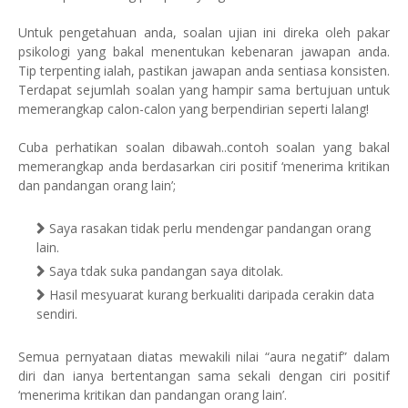
Untuk pengetahuan anda, soalan ujian ini direka oleh pakar
psikologi yang bakal menentukan kebenaran jawapan anda.
Tip terpenting ialah, pastikan jawapan anda sentiasa konsisten.
Terdapat sejumlah soalan yang hampir sama bertujuan untuk
memerangkap calon-calon yang berpendirian seperti lalang!
Cuba perhatikan soalan dibawah..contoh soalan yang bakal
memerangkap anda berdasarkan ciri positif ‘menerima kritikan
dan pandangan orang lain’;
Saya rasakan tidak perlu mendengar pandangan orang
lain.
Saya tdak suka pandangan saya ditolak.
Hasil mesyuarat kurang berkualiti daripada cerakin data
sendiri.
Semua pernyataan diatas mewakili nilai “aura negatif” dalam
diri dan ianya bertentangan sama sekali dengan ciri positif
‘menerima kritikan dan pandangan orang lain’.