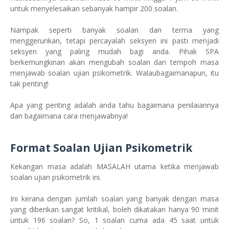
untuk menyelesaikan sebanyak hampir 200 soalan.
Nampak seperti banyak soalan dan terma yang
menggerunkan, tetapi percayalah seksyen ini pasti menjadi
seksyen yang paling mudah bagi anda. Pihak SPA
berkemungkinan akan mengubah soalan dan tempoh masa
menjawab soalan ujian psikometrik. Walaubagaimanapun, itu
tak penting!
Apa yang penting adalah anda tahu bagaimana penilaiannya
dan bagaimana cara menjawabnya!
Format Soalan Ujian Psikometrik
Kekangan masa adalah MASALAH utama ketika menjawab
soalan ujian psikometrik ini.
Ini kerana dengan jumlah soalan yang banyak dengan masa
yang diberikan sangat kritikal, boleh dikatakan hanya 90 minit
untuk 196 soalan? So, 1 soalan cuma ada 45 saat untuk