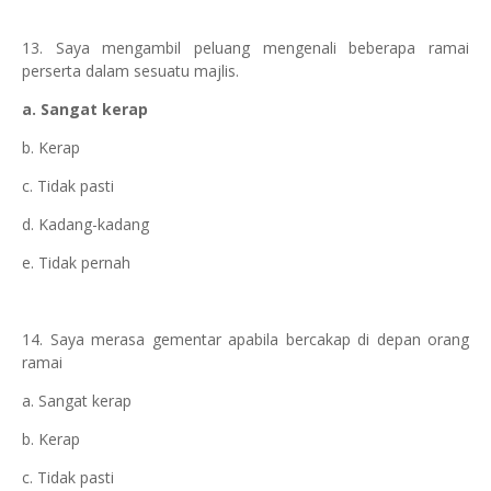
13. Saya mengambil peluang mengenali beberapa ramai
perserta dalam sesuatu majlis.
a. Sangat kerap
b. Kerap
c. Tidak pasti
d. Kadang-kadang
e. Tidak pernah
14. Saya merasa gementar apabila bercakap di depan orang
ramai
a. Sangat kerap
b. Kerap
c. Tidak pasti