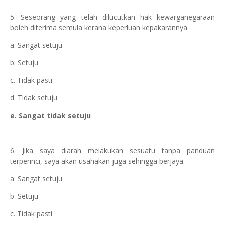
5. Seseorang yang telah dilucutkan hak kewarganegaraan
boleh diterima semula kerana keperluan kepakarannya.
a. Sangat setuju
b. Setuju
c. Tidak pasti
d. Tidak setuju
e. Sangat tidak setuju
6. Jika saya diarah melakukan sesuatu tanpa panduan
terperinci, saya akan usahakan juga sehingga berjaya.
a. Sangat setuju
b. Setuju
c. Tidak pasti