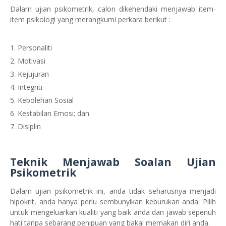
Dalam ujian psikometrik, calon dikehendaki menjawab item-
item psikologi yang merangkumi perkara berikut :
Personaliti
Motivasi
Kejujuran
Integriti
Kebolehan Sosial
Kestabilan Emosi; dan
Disiplin
Teknik Menjawab Soalan Ujian
Psikometrik
Dalam ujian psikometrik ini, anda tidak seharusnya menjadi
hipokrit, anda hanya perlu sembunyikan keburukan anda. Pilih
untuk mengeluarkan kualiti yang baik anda dan jawab sepenuh
hati tanpa sebarang penipuan yang bakal memakan diri anda.