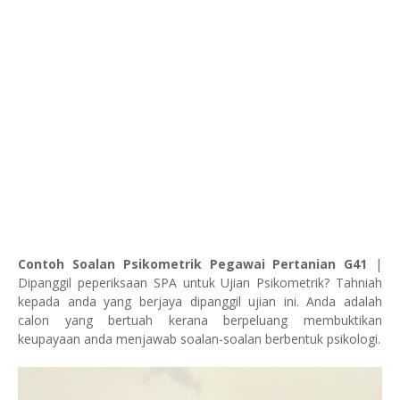
Contoh Soalan Psikometrik Pegawai Pertanian G41
|
Dipanggil peperiksaan SPA untuk Ujian Psikometrik? Tahniah
kepada anda yang berjaya dipanggil ujian ini. Anda adalah
calon yang bertuah kerana berpeluang membuktikan
keupayaan anda menjawab soalan-soalan berbentuk psikologi.