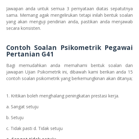
Jawapan anda untuk semua 3 pernyataan diatas sepatutnya
sama. Memang agak mengelirukan tetapi inilah bentuk soalan
yang akan menguji pendirian anda, pastikan anda menjawab
secara konsisten.
Contoh Soalan Psikometrik
Pegawai
Pertanian G41
Bagi memudahkan anda memahami bentuk soalan dan
jawapan Ujian Psikometrik ini, dibawah kami berikan anda 15
contoh soalan psikometrik yang berkemungkinan akan ditanya;
1. Kritikan boleh menghalang peningkatan prestasi kerja.
a. Sangat setuju
b. Setuju
c. Tidak pasti d. Tidak setuju