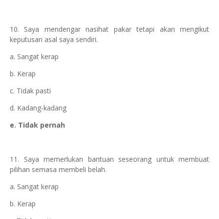
10. Saya mendengar nasihat pakar tetapi akan mengikut
keputusan asal saya sendiri.
a. Sangat kerap
b. Kerap
c. Tidak pasti
d. Kadang-kadang
e. Tidak pernah
11. Saya memerlukan bantuan seseorang untuk membuat
pilihan semasa membeli belah.
a. Sangat kerap
b. Kerap