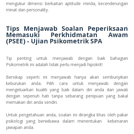
mengukur dimensi berkaitan aptitude minda, kecenderungan
minat dan personality.
Tips Menjawab Soalan Peperiksaan
Memasuki Perkhidmatan Awam
(PSEE) - Ujian Psikometrik SPA
Tip penting untuk menjawab dengan baik bahagian
Psikometrik ini adalah tidak perlu menjadi hipokrit!
Bersikap seperti ini menjawab hanya akan sembunyikan
keburukan anda. Pilih cara untuk menjawab dengan
mengeluarkan kualiti yang baik dalam diri anda dan jawab
dengan sepenuh hati tanpa sebarang penipuan yang bakal
memakan diri anda sendiri.
Untuk pengetahuan anda, soalan ini dirangka khas oleh pakar
psikologi yang berwibawa dalam menentukan kebenaran
jawapan anda.