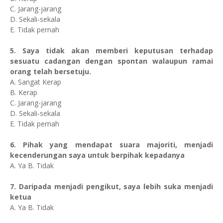
C. Jarang-jarang
D. Sekali-sekala
E. Tidak pernah
5. Saya tidak akan memberi keputusan terhadap
sesuatu cadangan dengan spontan walaupun ramai
orang telah bersetuju.
A. Sangat Kerap
B. Kerap
C. Jarang-jarang
D. Sekali-sekala
E. Tidak pernah
6. Pihak yang mendapat suara majoriti, menjadi
kecenderungan saya untuk berpihak kepadanya
A. Ya B. Tidak
7. Daripada menjadi pengikut, saya lebih suka menjadi
ketua
A. Ya B. Tidak