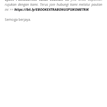
rujukan dengan kami. Terus join hubungi kami melalui pautan
ini >>
https://bit.ly/EBOOKEXTRABONUSPSIKOMETRIK
Semoga berjaya.