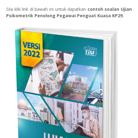
Sila klik link di bawah ini untuk dapatkan
contoh soalan Ujian
Psikometrik Penolong Pegawai Penguat Kuasa KP29.