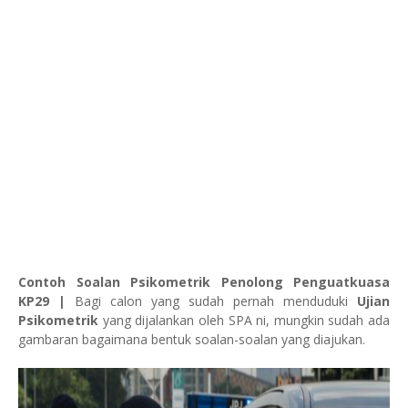
Contoh Soalan Psikometrik Penolong Penguatkuasa
KP29 |
Bagi calon yang sudah pernah menduduki
Ujian
Psikometrik
yang dijalankan oleh SPA ni, mungkin sudah ada
gambaran bagaimana bentuk soalan-soalan yang diajukan.