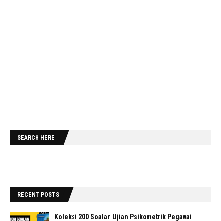
SEARCH HERE
RECENT POSTS
Koleksi 200 Soalan Ujian Psikometrik Pegawai