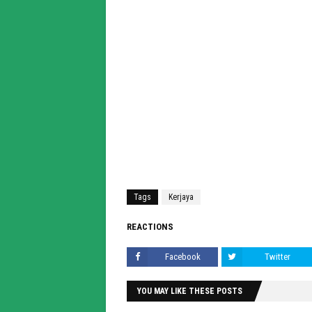
Tags
Kerjaya
REACTIONS
Facebook
Twitter
YOU MAY LIKE THESE POSTS