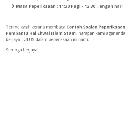
Masa Peperiksaan : 11:30 Pagi - 12:30 Tengah hari
Terima kasih kerana membaca
Contoh Soalan Peperiksaan
Pembantu Hal Ehwal Islam S19
ini, harapan kami agar anda
berjaya LULUS dalam peperiksaan ini nanti.
Semoga berjaya!