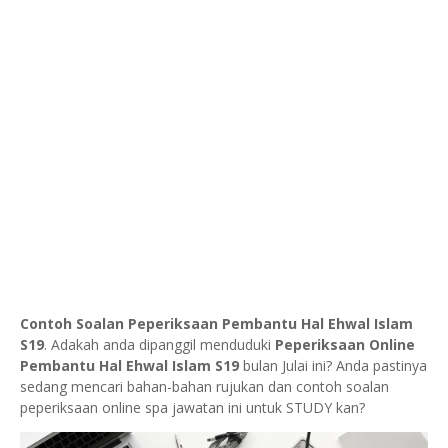
Contoh Soalan Peperiksaan Pembantu Hal Ehwal Islam
S19
. Adakah anda dipanggil menduduki
Peperiksaan Online
Pembantu Hal Ehwal Islam S19
bulan Julai ini? Anda pastinya
sedang mencari bahan-bahan rujukan dan contoh soalan
peperiksaan online spa jawatan ini untuk STUDY kan?