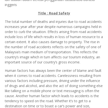
inggeris
Title : Road Safety
The total number of deaths and injuries due to road accidents
increases year after year despite numerous campaigns held in
order to curb the situation. Effects arising from road accidents
include loss of life which results in loss of human resource to a
certain extent. It also causes damage to property. The rise in
the number of road accidents reflects on the safety of one of
Malaysia’s main medium of transportation. This reflects the
country’s image which in turn affects our tourism industry, an
important source of our country’s gross income.
Human factors has always been the center of blame and fault
when it comes to road accidents. Carelessness resulting from
various factors including pressure, driving under the influence
of drugs and alcohol, and also the act of doing something else
like talking on a mobile phone or text messaging is often the
cause. Another human factor which leads to accidents is the
tendency to speed on the road. Whether it’s to get to a
destination on time or to boast a car’s power and size,