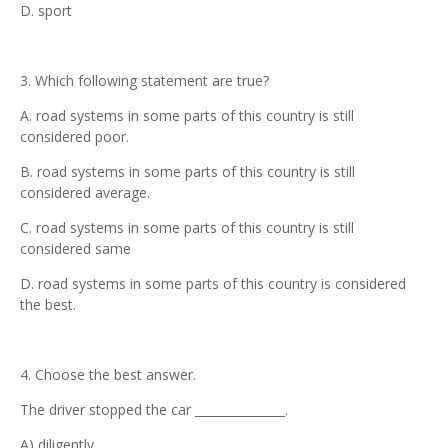
D. sport
3. Which following statement are true?
A. road systems in some parts of this country is still
considered poor.
B. road systems in some parts of this country is still
considered average.
C. road systems in some parts of this country is still
considered same
D. road systems in some parts of this country is considered
the best.
4. Choose the best answer.
The driver stopped the car _______________.
A) diligently