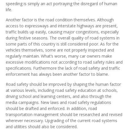
speeding is simply an act portraying the disregard of human
life.
Another factor is the road condition themselves. Although
access to expressways and interstate highways are present,
traffic builds up easily, causing major congestions, especially
during festive seasons. The overall quality of road systems in
some parts of this country is still considered poor. As for the
vehicles themselves, some are not properly inspected and
regularly maintain. What’s worse, many car owners make
excessive modifications not according to road safety rules and
specifications. Furthermore the lack of road safety and traffic
enforcement has always been another factor to blame.
Road safety should be improved by shaping the human factor
at various levels, including road safety education at schools,
driving school and learning centers, and also through the
media campaigns. New laws and road safety regulations
should be drafted and enforced. In addition, road
transportation management should be researched and revised
wherever necessary. Upgrading of the current road systems
and utilities should also be considered.