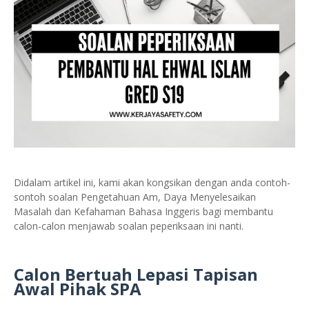
Didalam artikel ini, kami akan kongsikan dengan anda contoh-
sontoh soalan Pengetahuan Am, Daya Menyelesaikan
Masalah dan Kefahaman Bahasa Inggeris bagi membantu
calon-calon menjawab soalan peperiksaan ini nanti.
Calon Bertuah Lepasi Tapisan
Awal Pihak SPA