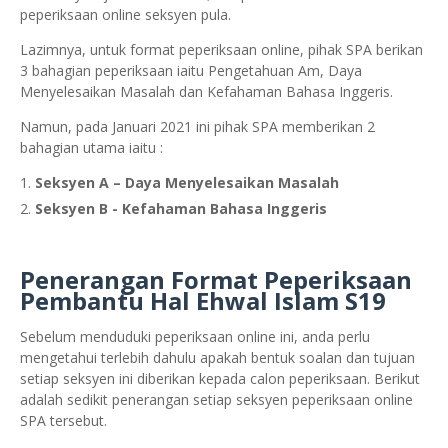
peperiksaan online seksyen pula.
Lazimnya, untuk format peperiksaan online, pihak SPA berikan
3 bahagian peperiksaan iaitu Pengetahuan Am, Daya
Menyelesaikan Masalah dan Kefahaman Bahasa Inggeris.
Namun, pada Januari 2021 ini pihak SPA memberikan 2
bahagian utama iaitu :
Seksyen A – Daya Menyelesaikan Masalah
Seksyen B - Kefahaman Bahasa Inggeris
Penerangan Format Peperiksaan
Pembantu Hal Ehwal Islam S19
Sebelum menduduki peperiksaan online ini, anda perlu
mengetahui terlebih dahulu apakah bentuk soalan dan tujuan
setiap seksyen ini diberikan kepada calon peperiksaan. Berikut
adalah sedikit penerangan setiap seksyen peperiksaan online
SPA tersebut.