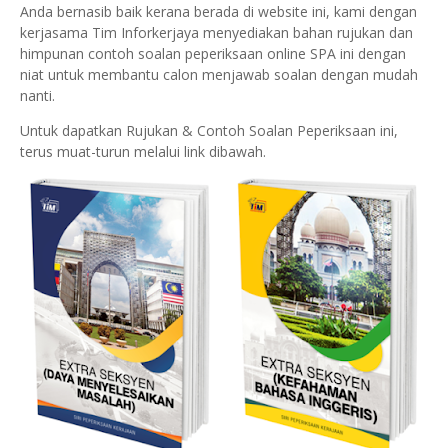
Anda bernasib baik kerana berada di website ini, kami dengan
kerjasama Tim Inforkerjaya menyediakan bahan rujukan dan
himpunan contoh soalan peperiksaan online SPA ini dengan
niat untuk membantu calon menjawab soalan dengan mudah
nanti.
Untuk dapatkan Rujukan & Contoh Soalan Peperiksaan ini,
terus muat-turun melalui link dibawah.