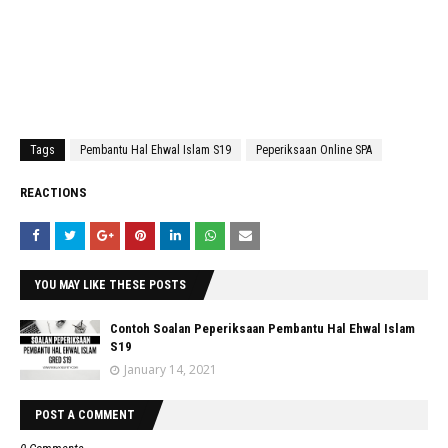
Tags
Pembantu Hal Ehwal Islam S19
Peperiksaan Online SPA
REACTIONS
YOU MAY LIKE THESE POSTS
Contoh Soalan Peperiksaan Pembantu Hal Ehwal Islam
S19
January 14, 2021
POST A COMMENT