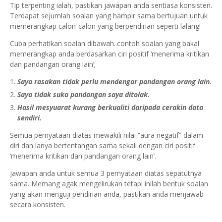
Tip terpenting ialah, pastikan jawapan anda sentiasa konsisten.
Terdapat sejumlah soalan yang hampir sama bertujuan untuk
memerangkap calon-calon yang berpendirian seperti lalang!
Cuba perhatikan soalan dibawah..contoh soalan yang bakal
memerangkap anda berdasarkan ciri positif ‘menerima kritikan
dan pandangan orang lain’;
Saya rasakan tidak perlu mendengar pandangan orang lain.
Saya tidak suka pandangan saya ditolak.
Hasil mesyuarat kurang berkualiti daripada cerakin data
sendiri.
Semua pernyataan diatas mewakili nilai “aura negatif” dalam
diri dan ianya bertentangan sama sekali dengan ciri positif
‘menerima kritikan dan pandangan orang lain’.
Jawapan anda untuk semua 3 pernyataan diatas sepatutnya
sama. Memang agak mengelirukan tetapi inilah bentuk soalan
yang akan menguji pendirian anda, pastikan anda menjawab
secara konsisten.