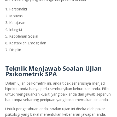
Personaliti
Motivasi
Kejujuran
Integriti
Kebolehan Sosial
Kestabilan Emosi; dan
Disiplin
Teknik Menjawab Soalan Ujian
Psikometrik SPA
Dalam ujian psikometrik ini, anda tidak seharusnya menjadi
hipokrit, anda hanya perlu sembunyikan keburukan anda. Pilih
untuk mengeluarkan kualiti yang baik anda dan jawab sepenuh
hati tanpa sebarang penipuan yang bakal memakan diri anda.
Untuk pengetahuan anda, soalan ujian ini direka oleh pakar
psikologi yang bakal menentukan kebenaran jawapan anda.