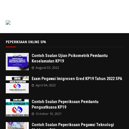
PEPERIKSAAN ONLINE SPA
Contoh Soalan Ujian Psikometrik Pembantu
Keselamatan KP19
August 03, 2022
Exam Pegawai Imigresen Gred KP19 Tahun 2022 SPA
April 04, 2022
Contoh Soalan Peperiksaan Pembantu
Penguatkuasa KP19
October 10, 2021
Contoh Soalan Peperiksaan Pegawai Teknologi