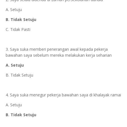
A. Setuju
B. Tidak Setuju
C. Tidak Pasti
3. Saya suka memberi penerangan awal kepada pekerja
bawahan saya sebelum mereka melakukan kerja seharian
A. Setuju
B. Tidak Setuju
4. Saya suka menegur pekerja bawahan saya di khalayak ramai
A. Setuju
B. Tidak Setuju