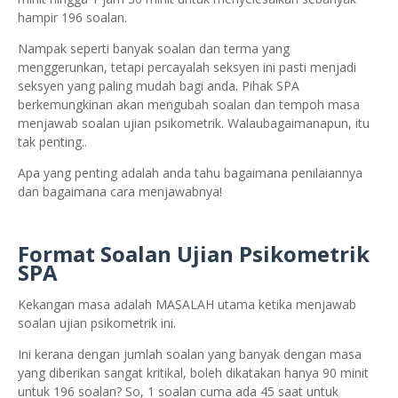
hampir 196 soalan.
Nampak seperti banyak soalan dan terma yang
menggerunkan, tetapi percayalah seksyen ini pasti menjadi
seksyen yang paling mudah bagi anda. Pihak SPA
berkemungkinan akan mengubah soalan dan tempoh masa
menjawab soalan ujian psikometrik. Walaubagaimanapun, itu
tak penting..
Apa yang penting adalah anda tahu bagaimana penilaiannya
dan bagaimana cara menjawabnya!
Format Soalan Ujian Psikometrik
SPA
Kekangan masa adalah MASALAH utama ketika menjawab
soalan ujian psikometrik ini.
Ini kerana dengan jumlah soalan yang banyak dengan masa
yang diberikan sangat kritikal, boleh dikatakan hanya 90 minit
untuk 196 soalan? So, 1 soalan cuma ada 45 saat untuk