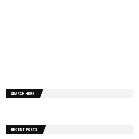
SEARCH HERE
RECENT POSTS