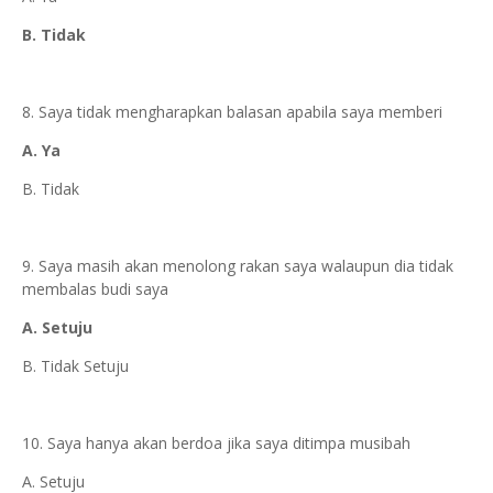
B. Tidak
8. Saya tidak mengharapkan balasan apabila saya memberi
A. Ya
B. Tidak
9. Saya masih akan menolong rakan saya walaupun dia tidak
membalas budi saya
A. Setuju
B. Tidak Setuju
10. Saya hanya akan berdoa jika saya ditimpa musibah
A. Setuju