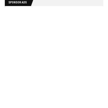
SPONSOR ADS