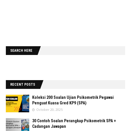
SEARCH HERE
RECENT POSTS
Koleksi 200 Soalan Ujian Psikometrik Pegawai
Penguat Kuasa Gred KP9 (SPA)
October 20, 2025
30 Contoh Soalan Perangkap Psikometrik SPA +
Cadangan Jawapan