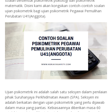
soalan berbentuk psikometrik psikologi dan psikometrik
matematik. Disini kami akan kongsikan contoh-contoh soalan
ujian psikometrik bagi ujian psikometrik Pegawai Pemulihan
Perubatan U41(Anggota).
Ujian psikometrik ini adalah salah satu seksyen dalam penilaian
pihak Suruhanjaya Perkhidmatan Awam (SPA). Seksyen ini
adalah berkaitan dengan ujian psikometrik yang perlu dijawab
dalam masa yang pantas. Kebiasaannya diberikan masa 60