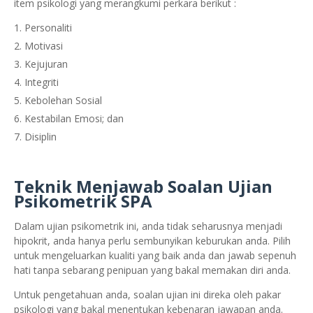
item psikologi yang merangkumi perkara berikut :
Personaliti
Motivasi
Kejujuran
Integriti
Kebolehan Sosial
Kestabilan Emosi; dan
Disiplin
Teknik Menjawab Soalan Ujian
Psikometrik SPA
Dalam ujian psikometrik ini, anda tidak seharusnya menjadi
hipokrit, anda hanya perlu sembunyikan keburukan anda. Pilih
untuk mengeluarkan kualiti yang baik anda dan jawab sepenuh
hati tanpa sebarang penipuan yang bakal memakan diri anda.
Untuk pengetahuan anda, soalan ujian ini direka oleh pakar
psikologi yang bakal menentukan kebenaran jawapan anda.