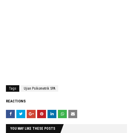
Tags
Ujian Psikometrik SPA
REACTIONS
YOU MAY LIKE THESE POSTS