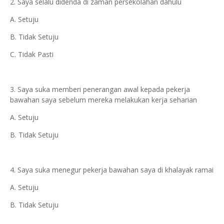
2. Saya selalu didenda di zaman persekolahan dahulu
A. Setuju
B. Tidak Setuju
C. Tidak Pasti
3. Saya suka memberi penerangan awal kepada pekerja
bawahan saya sebelum mereka melakukan kerja seharian
A. Setuju
B. Tidak Setuju
4. Saya suka menegur pekerja bawahan saya di khalayak ramai
A. Setuju
B. Tidak Setuju