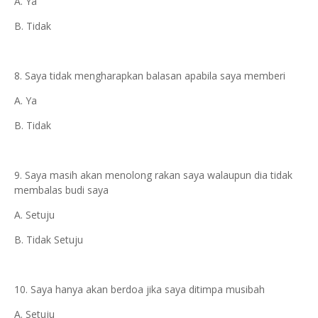
A. Ya
B. Tidak
8. Saya tidak mengharapkan balasan apabila saya memberi
A. Ya
B. Tidak
9. Saya masih akan menolong rakan saya walaupun dia tidak
membalas budi saya
A. Setuju
B. Tidak Setuju
10. Saya hanya akan berdoa jika saya ditimpa musibah
A. Setuju