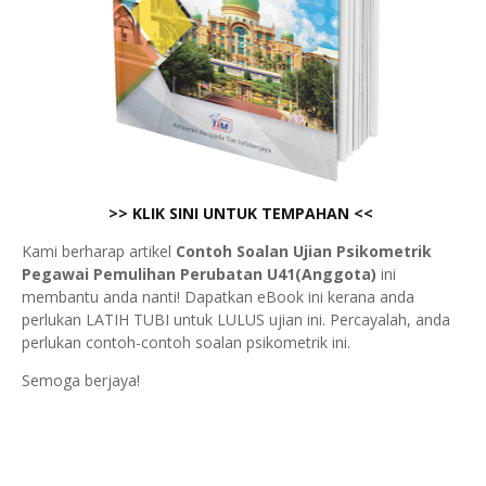
>> KLIK SINI UNTUK TEMPAHAN <<
Kami berharap artikel
Contoh Soalan Ujian Psikometrik
Pegawai Pemulihan Perubatan U41(Anggota)
ini
membantu anda nanti! Dapatkan eBook ini kerana anda
perlukan LATIH TUBI untuk LULUS ujian ini. Percayalah, anda
perlukan contoh-contoh soalan psikometrik ini.
Semoga berjaya!