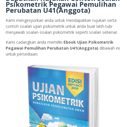
Psikometrik Pegawai Pemulihan
Perubatan U41(Anggota)
Kami mengesyorkan anda untuk mendapatkan rujukan serta
contoh soalan ujian psikometrik untuk anda buat latih-tubi
menjawab soalan-soalan psikometrik seperti soalan sebenar.
Kami cadangkan anda memiliki
Ebook Ujian Psikometrik
Pegawai Pemulihan Perubatan U41(Anggota)
dibawah ini
untuk persediaan;