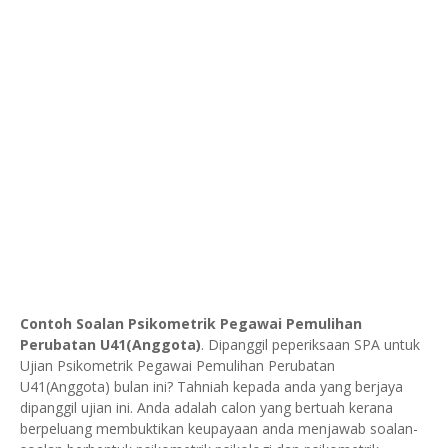
Contoh Soalan Psikometrik Pegawai Pemulihan
Perubatan U41(Anggota)
. Dipanggil peperiksaan SPA untuk
Ujian Psikometrik Pegawai Pemulihan Perubatan
U41(Anggota) bulan ini? Tahniah kepada anda yang berjaya
dipanggil ujian ini. Anda adalah calon yang bertuah kerana
berpeluang membuktikan keupayaan anda menjawab soalan-